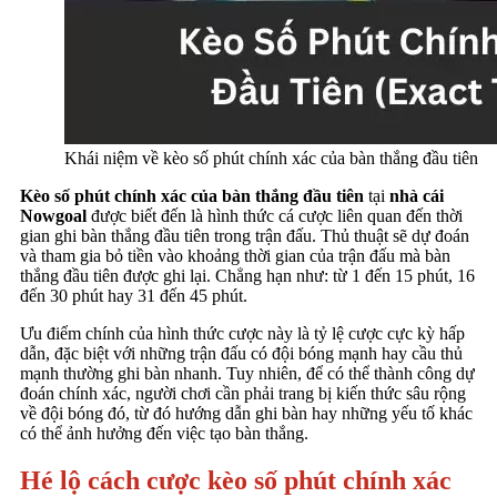
Khái niệm về kèo số phút chính xác của bàn thắng đầu tiên
Kèo số phút chính xác của bàn thắng đầu tiên
tại
nhà cái
Nowgoal
được biết đến là hình thức cá cược liên quan đến thời
gian ghi bàn thắng đầu tiên trong trận đấu. Thủ thuật sẽ dự đoán
và tham gia bỏ tiền vào khoảng thời gian của trận đấu mà bàn
thắng đầu tiên được ghi lại. Chẳng hạn như: từ 1 đến 15 phút, 16
đến 30 phút hay 31 đến 45 phút.
Ưu điểm chính của hình thức cược này là tỷ lệ cược cực kỳ hấp
dẫn, đặc biệt với những trận đấu có đội bóng mạnh hay cầu thủ
mạnh thường ghi bàn nhanh. Tuy nhiên, để có thể thành công dự
đoán chính xác, người chơi cần phải trang bị kiến ​​thức sâu rộng
về đội bóng đó, từ đó hướng dẫn ghi bàn hay những yếu tố khác
có thể ảnh hưởng đến việc tạo bàn thắng.
Hé lộ cách cược kèo số phút chính xác