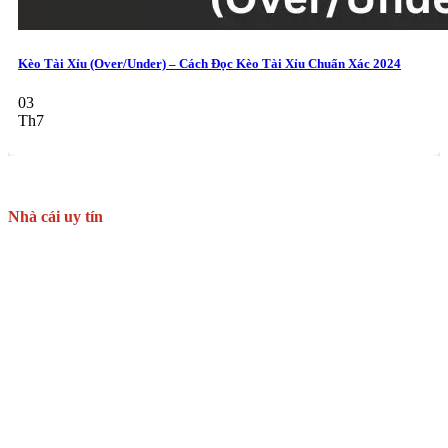
Kèo Tài Xỉu (Over/Under) – Cách Đọc Kèo Tài Xỉu Chuẩn Xác 2024
03
Th7
Nhà cái uy tín