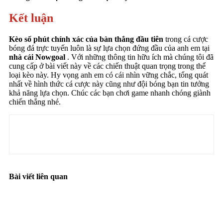
Kết luận
Kèo số phút chính xác của bàn thắng đầu tiên
trong cá cược
bóng đá trực tuyến luôn là sự lựa chọn đứng đầu của anh em tại
nhà cái Nowgoal
. Với những thông tin hữu ích mà chúng tôi đã
cung cấp ở bài viết này về các chiến thuật quan trọng trong thể
loại kèo này. Hy vọng anh em có cái nhìn vững chắc, tổng quát
nhất về hình thức cá cược này cũng như đội bóng bạn tin tưởng
khả năng lựa chọn. Chúc các bạn chơi game nhanh chóng giành
chiến thắng nhé.
Bài viết liên quan