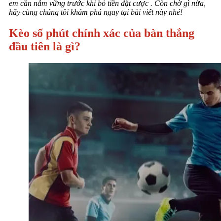
em cần nắm vững trước khi bỏ tiền đặt cược . Còn chờ gì nữa,
hãy cùng chúng tôi khám phá ngay tại bài viết này nhé!
Kèo số phút chính xác của bàn thắng
đầu tiên là gì?