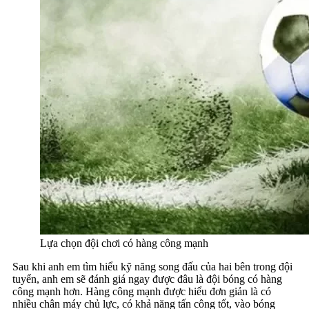
Lựa chọn đội chơi có hàng công mạnh
Sau khi anh em tìm hiểu kỹ năng song đấu của hai bên trong đội
tuyển, anh em sẽ đánh giá ngay được đâu là đội bóng có hàng
công mạnh hơn. Hàng công mạnh được hiểu đơn giản là có
nhiều chân máy chủ lực, có khả năng tấn công tốt, vào bóng