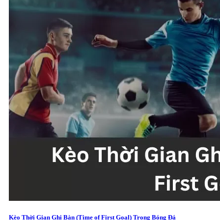
Kèo Thời Gian Ghi Bàn (Time of First Goal) Trong Bóng Đá