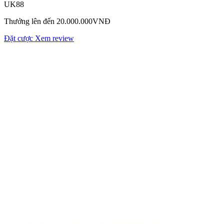
UK88
Thưởng lên đến 20.000.000VNĐ
Đặt cược
Xem review