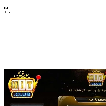
04
Th7