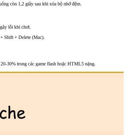
uống còn 1,2 giây sau khi xóa bộ nhớ đệm.
gây lỗi khi chơi.
+ Shift + Delete (Mac).
iảm 20-30% trong các game flash hoặc HTML5 nặng.