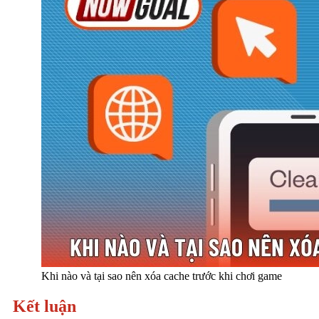
Khi nào và tại sao nên xóa cache trước khi chơi game
Kết luận