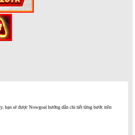
ày, bạn sẽ được Nowgoal hướng dẫn chi tiết từng bước trên