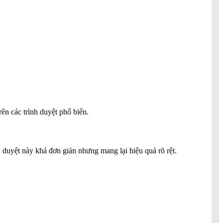
ên các trình duyệt phổ biến.
h duyệt này khá đơn giản nhưng mang lại hiệu quả rõ rệt.