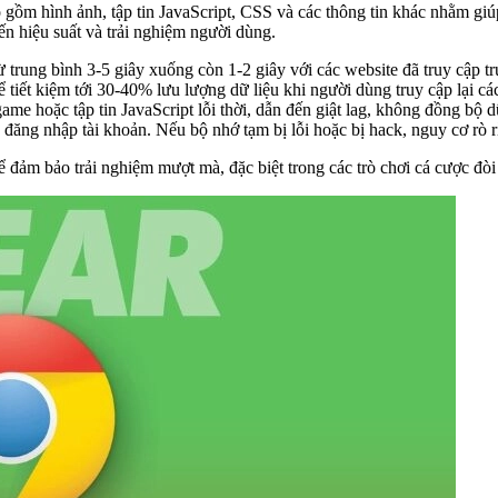
o gồm hình ảnh, tập tin JavaScript, CSS và các thông tin khác nhằm giú
ến hiệu suất và trải nghiệm người dùng.
từ trung bình 3-5 giây xuống còn 1-2 giây với các website đã truy cập t
 tiết kiệm tới 30-40% lưu lượng dữ liệu khi người dùng truy cập lại c
ame hoặc tập tin JavaScript lỗi thời, dẫn đến giật lag, không đồng bộ
đăng nhập tài khoản. Nếu bộ nhớ tạm bị lỗi hoặc bị hack, nguy cơ rò rỉ 
ể đảm bảo trải nghiệm mượt mà, đặc biệt trong các trò chơi cá cược đòi